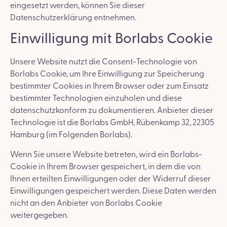
eingesetzt werden, können Sie dieser
Datenschutzerklärung entnehmen.
Einwilligung mit Borlabs Cookie
Unsere Website nutzt die Consent-Technologie von
Borlabs Cookie, um Ihre Einwilligung zur Speicherung
bestimmter Cookies in Ihrem Browser oder zum Einsatz
bestimmter Technologien einzuholen und diese
datenschutzkonform zu dokumentieren. Anbieter dieser
Technologie ist die Borlabs GmbH, Rübenkamp 32, 22305
Hamburg (im Folgenden Borlabs).
Wenn Sie unsere Website betreten, wird ein Borlabs-
Cookie in Ihrem Browser gespeichert, in dem die von
Ihnen erteilten Einwilligungen oder der Widerruf dieser
Einwilligungen gespeichert werden. Diese Daten werden
nicht an den Anbieter von Borlabs Cookie
weitergegeben.