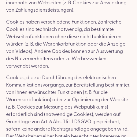
innerhalb von Webseiten (z. B. Cookies zur Abwicklung
von Zahlungsdienstleistungen).
Cookies haben verschiedene Funktionen. Zahlreiche
Cookies sind technisch notwendig, da bestimmte
Webseitenfunktionen ohne diese nicht funktionieren
würden (z. B. die Warenkorbfunktion oder die Anzeige
von Videos). Andere Cookies können zur Auswertung
des Nutzerverhaltens oder zu Werbezwecken
verwendet werden.
Cookies, die zur Durchführung des elektronischen
Kommunikationsvorgangs, zur Bereitstellung bestimmter,
von Ihnen erwünschter Funktionen (z. B. für die
Warenkorbfunktion) oder zur Optimierung der Website
(z. B. Cookies zur Messung des Webpublikums)
erforderlich sind (notwendige Cookies), werden auf
Grundlage von Art. 6 Abs. 1 lit. f DSGVO gespeichert,
sofern keine andere Rechtsgrundlage angegeben wird.
Der Websitebetreiber hat ein berechtigtes Interesse an