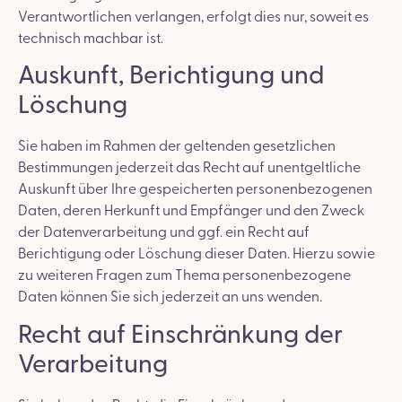
Verantwortlichen verlangen, erfolgt dies nur, soweit es
technisch machbar ist.
Auskunft, Berichtigung und
Löschung
Sie haben im Rahmen der geltenden gesetzlichen
Bestimmungen jederzeit das Recht auf unentgeltliche
Auskunft über Ihre gespeicherten personenbezogenen
Daten, deren Herkunft und Empfänger und den Zweck
der Datenverarbeitung und ggf. ein Recht auf
Berichtigung oder Löschung dieser Daten. Hierzu sowie
zu weiteren Fragen zum Thema personenbezogene
Daten können Sie sich jederzeit an uns wenden.
Recht auf Einschränkung der
Verarbeitung