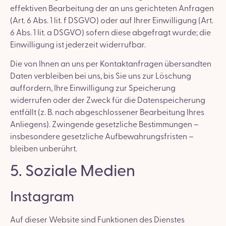
effektiven Bearbeitung der an uns gerichteten Anfragen
(Art. 6 Abs. 1 lit. f DSGVO) oder auf Ihrer Einwilligung (Art.
6 Abs. 1 lit. a DSGVO) sofern diese abgefragt wurde; die
Einwilligung ist jederzeit widerrufbar.
Die von Ihnen an uns per Kontaktanfragen übersandten
Daten verbleiben bei uns, bis Sie uns zur Löschung
auffordern, Ihre Einwilligung zur Speicherung
widerrufen oder der Zweck für die Datenspeicherung
entfällt (z. B. nach abgeschlossener Bearbeitung Ihres
Anliegens). Zwingende gesetzliche Bestimmungen –
insbesondere gesetzliche Aufbewahrungsfristen –
bleiben unberührt.
5. Soziale Medien
Instagram
Auf dieser Website sind Funktionen des Dienstes