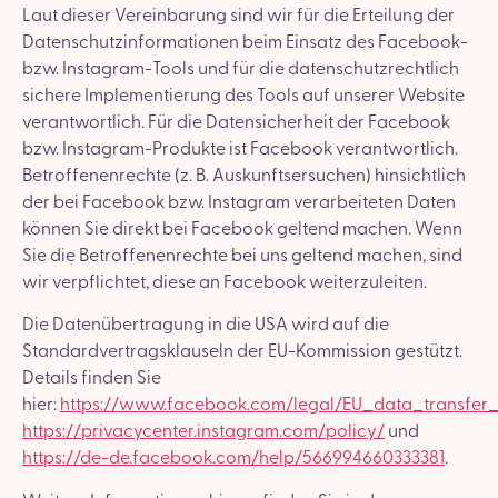
Laut dieser Vereinbarung sind wir für die Erteilung der
Datenschutzinformationen beim Einsatz des Facebook-
bzw. Instagram-Tools und für die datenschutzrechtlich
sichere Implementierung des Tools auf unserer Website
verantwortlich. Für die Datensicherheit der Facebook
bzw. Instagram-Produkte ist Facebook verantwortlich.
Betroffenenrechte (z. B. Auskunftsersuchen) hinsichtlich
der bei Facebook bzw. Instagram verarbeiteten Daten
können Sie direkt bei Facebook geltend machen. Wenn
Sie die Betroffenenrechte bei uns geltend machen, sind
wir verpflichtet, diese an Facebook weiterzuleiten.
Die Datenübertragung in die USA wird auf die
Standardvertragsklauseln der EU-Kommission gestützt.
Details finden Sie
hier:
https://www.facebook.com/legal/EU_data_transfe
https://privacycenter.instagram.com/policy/
und
https://de-de.facebook.com/help/566994660333381
.