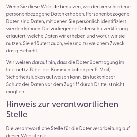
Wenn Sie diese Website benutzen, werden verschiedene
personenbezogene Daten erhoben. Personenbezogene
Daten sind Daten, mit denen Sie persönlich identifiziert
werden können. Die vorliegende Datenschutzerklärung
erläutert, welche Daten wir erheben und wofür wir sie
nutzen. Sie erläutert auch, wie und zu welchem Zweck
das geschieht.
Wir weisen darauf hin, dass die Datenübertragung im
Internet (z. B. bei der Kommunikation per E-Mail)
Sicherheitslücken aufweisen kann. Ein lückenloser
Schutz der Daten vor dem Zugriff durch Dritte ist nicht
möglich.
Hinweis zur verantwortlichen
Stelle
Die verantwortliche Stelle für die Datenverarbeitung auf
dieser Website ist: