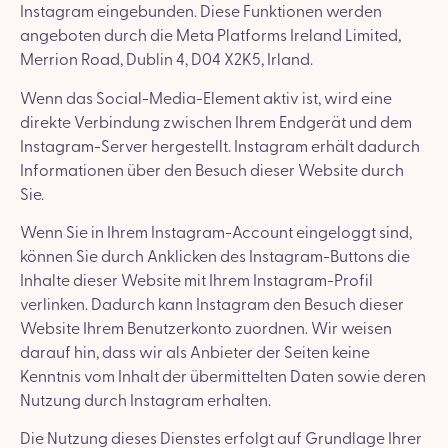
Instagram eingebunden. Diese Funktionen werden
angeboten durch die Meta Platforms Ireland Limited,
Merrion Road, Dublin 4, D04 X2K5, Irland.
Wenn das Social-Media-Element aktiv ist, wird eine
direkte Verbindung zwischen Ihrem Endgerät und dem
Instagram-Server hergestellt. Instagram erhält dadurch
Informationen über den Besuch dieser Website durch
Sie.
Wenn Sie in Ihrem Instagram-Account eingeloggt sind,
können Sie durch Anklicken des Instagram-Buttons die
Inhalte dieser Website mit Ihrem Instagram-Profil
verlinken. Dadurch kann Instagram den Besuch dieser
Website Ihrem Benutzerkonto zuordnen. Wir weisen
darauf hin, dass wir als Anbieter der Seiten keine
Kenntnis vom Inhalt der übermittelten Daten sowie deren
Nutzung durch Instagram erhalten.
Die Nutzung dieses Dienstes erfolgt auf Grundlage Ihrer