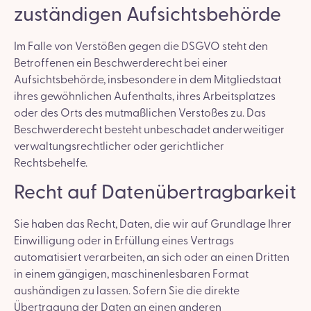
zuständigen Aufsichts­behörde
Im Falle von Verstößen gegen die DSGVO steht den
Betroffenen ein Beschwerderecht bei einer
Aufsichtsbehörde, insbesondere in dem Mitgliedstaat
ihres gewöhnlichen Aufenthalts, ihres Arbeitsplatzes
oder des Orts des mutmaßlichen Verstoßes zu. Das
Beschwerderecht besteht unbeschadet anderweitiger
verwaltungsrechtlicher oder gerichtlicher
Rechtsbehelfe.
Recht auf Daten­übertrag­barkeit
Sie haben das Recht, Daten, die wir auf Grundlage Ihrer
Einwilligung oder in Erfüllung eines Vertrags
automatisiert verarbeiten, an sich oder an einen Dritten
in einem gängigen, maschinenlesbaren Format
aushändigen zu lassen. Sofern Sie die direkte
Übertragung der Daten an einen anderen