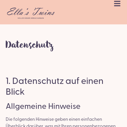
Datenschutz
1. Datenschutz auf einen
Blick
Allgemeine Hinweise
Die folgenden Hinweise geben einen einfachen
Überblick darüber, was mit Ihren personenbezogenen