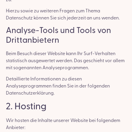
Hierzu sowie zu weiteren Fragen zum Thema
Datenschutz können Sie sich jederzeit an uns wenden.
Analyse-Tools und Tools von
Dritt­anbietern
Beim Besuch dieser Website kann Ihr Surf-Verhalten
statistisch ausgewertet werden. Das geschieht vor allem
mit sogenannten Analyseprogrammen.
Detaillierte Informationen zu diesen
Analyseprogrammen finden Sie in der folgenden
Datenschutzerklärung.
2. Hosting
Wir hosten die Inhalte unserer Website bei folgendem
Anbieter: