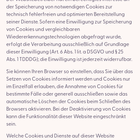
der Speicherung von notwendigen Cookies zur
technisch fehlerfreien und optimierten Bereitstellung
seiner Dienste. Sofern eine Einwilligung zur Speicherung
von Cookies und vergleichbaren
Wiedererkennungstechnologien abgefragt wurde,
erfolgt die Verarbeitung ausschließlich auf Grundlage
dieser Einwilligung (Art. 6 Abs. 1 lit. a DSGVO und § 25
Abs. 1 TDDDG); die Einwilligung ist jederzeit widerrufbar.
Sie können Ihren Browser so einstellen, dass Sie über das
Setzen von Cookies informiert werden und Cookies nur
im Einzelfall erlauben, die Annahme von Cookies für
bestimmte Fälle oder generell ausschließen sowie das
automatische Löschen der Cookies beim Schließen des
Browsers aktivieren. Bei der Deaktivierung von Cookies
kann die Funktionalität dieser Website eingeschränkt
sein.
Welche Cookies und Dienste auf dieser Website