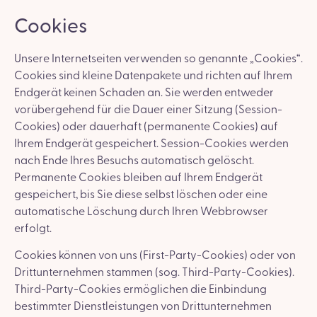
Cookies
Unsere Internetseiten verwenden so genannte „Cookies“.
Cookies sind kleine Datenpakete und richten auf Ihrem
Endgerät keinen Schaden an. Sie werden entweder
vorübergehend für die Dauer einer Sitzung (Session-
Cookies) oder dauerhaft (permanente Cookies) auf
Ihrem Endgerät gespeichert. Session-Cookies werden
nach Ende Ihres Besuchs automatisch gelöscht.
Permanente Cookies bleiben auf Ihrem Endgerät
gespeichert, bis Sie diese selbst löschen oder eine
automatische Löschung durch Ihren Webbrowser
erfolgt.
Cookies können von uns (First-Party-Cookies) oder von
Drittunternehmen stammen (sog. Third-Party-Cookies).
Third-Party-Cookies ermöglichen die Einbindung
bestimmter Dienstleistungen von Drittunternehmen