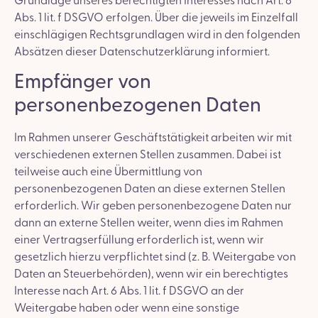
Grundlage unseres berechtigten Interesses nach Art. 6
Abs. 1 lit. f DSGVO erfolgen. Über die jeweils im Einzelfall
einschlägigen Rechtsgrundlagen wird in den folgenden
Absätzen dieser Datenschutzerklärung informiert.
Empfänger von
personenbezogenen Daten
Im Rahmen unserer Geschäftstätigkeit arbeiten wir mit
verschiedenen externen Stellen zusammen. Dabei ist
teilweise auch eine Übermittlung von
personenbezogenen Daten an diese externen Stellen
erforderlich. Wir geben personenbezogene Daten nur
dann an externe Stellen weiter, wenn dies im Rahmen
einer Vertragserfüllung erforderlich ist, wenn wir
gesetzlich hierzu verpflichtet sind (z. B. Weitergabe von
Daten an Steuerbehörden), wenn wir ein berechtigtes
Interesse nach Art. 6 Abs. 1 lit. f DSGVO an der
Weitergabe haben oder wenn eine sonstige