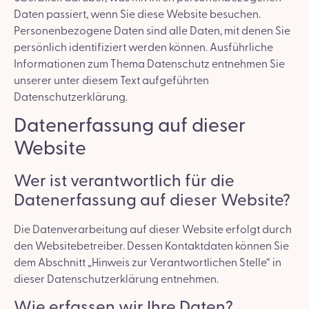
Daten passiert, wenn Sie diese Website besuchen.
Personenbezogene Daten sind alle Daten, mit denen Sie
persönlich identifiziert werden können. Ausführliche
Informationen zum Thema Datenschutz entnehmen Sie
unserer unter diesem Text aufgeführten
Datenschutzerklärung.
Datenerfassung auf dieser
Website
Wer ist verantwortlich für die
Datenerfassung auf dieser Website?
Die Datenverarbeitung auf dieser Website erfolgt durch
den Websitebetreiber. Dessen Kontaktdaten können Sie
dem Abschnitt „Hinweis zur Verantwortlichen Stelle“ in
dieser Datenschutzerklärung entnehmen.
Wie erfassen wir Ihre Daten?