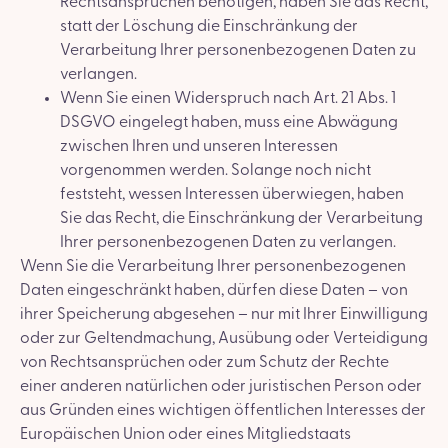
Rechtsansprüchen benötigen, haben Sie das Recht,
statt der Löschung die Einschränkung der
Verarbeitung Ihrer personenbezogenen Daten zu
verlangen.
Wenn Sie einen Widerspruch nach Art. 21 Abs. 1
DSGVO eingelegt haben, muss eine Abwägung
zwischen Ihren und unseren Interessen
vorgenommen werden. Solange noch nicht
feststeht, wessen Interessen überwiegen, haben
Sie das Recht, die Einschränkung der Verarbeitung
Ihrer personenbezogenen Daten zu verlangen.
Wenn Sie die Verarbeitung Ihrer personenbezogenen
Daten eingeschränkt haben, dürfen diese Daten – von
ihrer Speicherung abgesehen – nur mit Ihrer Einwilligung
oder zur Geltendmachung, Ausübung oder Verteidigung
von Rechtsansprüchen oder zum Schutz der Rechte
einer anderen natürlichen oder juristischen Person oder
aus Gründen eines wichtigen öffentlichen Interesses der
Europäischen Union oder eines Mitgliedstaats