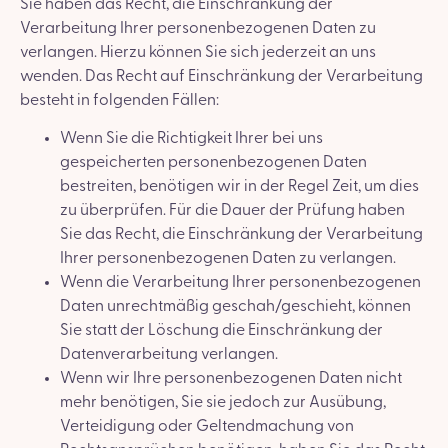
Sie haben das Recht, die Einschränkung der
Verarbeitung Ihrer personenbezogenen Daten zu
verlangen. Hierzu können Sie sich jederzeit an uns
wenden. Das Recht auf Einschränkung der Verarbeitung
besteht in folgenden Fällen:
Wenn Sie die Richtigkeit Ihrer bei uns
gespeicherten personenbezogenen Daten
bestreiten, benötigen wir in der Regel Zeit, um dies
zu überprüfen. Für die Dauer der Prüfung haben
Sie das Recht, die Einschränkung der Verarbeitung
Ihrer personenbezogenen Daten zu verlangen.
Wenn die Verarbeitung Ihrer personenbezogenen
Daten unrechtmäßig geschah/geschieht, können
Sie statt der Löschung die Einschränkung der
Datenverarbeitung verlangen.
Wenn wir Ihre personenbezogenen Daten nicht
mehr benötigen, Sie sie jedoch zur Ausübung,
Verteidigung oder Geltendmachung von