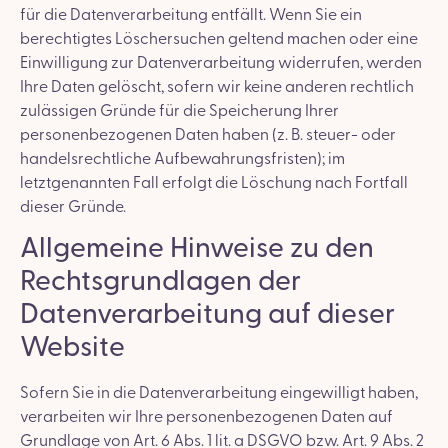
für die Datenverarbeitung entfällt. Wenn Sie ein
berechtigtes Löschersuchen geltend machen oder eine
Einwilligung zur Datenverarbeitung widerrufen, werden
Ihre Daten gelöscht, sofern wir keine anderen rechtlich
zulässigen Gründe für die Speicherung Ihrer
personenbezogenen Daten haben (z. B. steuer- oder
handelsrechtliche Aufbewahrungsfristen); im
letztgenannten Fall erfolgt die Löschung nach Fortfall
dieser Gründe.
Allgemeine Hinweise zu den
Rechtsgrundlagen der
Datenverarbeitung auf dieser
Website
Sofern Sie in die Datenverarbeitung eingewilligt haben,
verarbeiten wir Ihre personenbezogenen Daten auf
Grundlage von Art. 6 Abs. 1 lit. a DSGVO bzw. Art. 9 Abs. 2