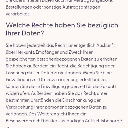
die übermittelten Daten auch für Vertragsangebote,
Bestellungen oder sonstige Auftragsanfragen
verarbeitet.
Welche Rechte haben Sie bezüglich
Ihrer Daten?
Sie haben jederzeit das Recht, unentgeltlich Auskunft
über Herkunft, Empfänger und Zweck Ihrer
gespeicherten personenbezogenen Daten zu erhalten.
Sie haben außerdem ein Recht, die Berichtigung oder
Löschung dieser Daten zu verlangen. Wenn Sie eine
Einwilligung zur Datenverarbeitung erteilt haben,
können Sie diese Einwilligung jederzeit für die Zukunft
widerrufen. Außerdem haben Sie das Recht, unter
bestimmten Umständen die Einschränkung der
Verarbeitung Ihrer personenbezogenen Daten zu
verlangen. Des Weiteren steht Ihnen ein
Beschwerderecht bei der zuständigen Aufsichtsbehörde
zu.