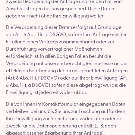
zwecks Bearbeitung der Anfrage und für den Fall von
Anschlussfragen bei uns gespeichert. Diese Daten
geben wir nicht ohne Ihre Einwilligung weiter.
Die Verarbeitung dieser Daten erfolgt auf Grundlage
von Art. 6 Abs. 1 lit. b DSGVO, sofern Ihre Anfrage mit der
Erfüllung eines Vertrags zusammenhängt oder zur
Durchführung vorvertraglicher Maßnahmen
erforderlich ist. In allen übrigen Fällen beruht die
Verarbeitung auf unserem berechtigten Interesse an der
effektiven Bearbeitung der an uns gerichteten Anfragen
(Art. 6 Abs. 1 lit. f DSGVO) oder auf Ihrer Einwilligung (Art.
6 Abs. 1 lit. a DSGVO) sofern diese abgefragt wurde; die
Einwilligung ist jederzeit widerrufbar.
Die von Ihnen im Kontaktformular eingegebenen Daten
verbleiben bei uns, bis Sie uns zur Löschung auffordern,
Ihre Einwilligung zur Speicherung widerrufen oder der
Zweck für die Datenspeicherung entfällt (z. B. nach
abgeschlossener Bearbeitung Ihrer Anfrage).