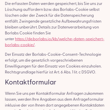
Die erfassten Daten werden gespeichert, bis Sie uns zur
Löschung auffordern bzw. das Borlabs-Cookie selbst
löschen oder der Zweck für die Datenspeicherung
entfällt. Zwingende gesetzliche Aufbewahrungsfristen
bleiben unberührt. Details zur Datenverarbeitung von
Borlabs Cookie finden Sie
unter
https://de.borlabs.io/kb/welche-daten-speichert-
borlabs-cookie/
.
Der Einsatz der Borlabs-Cookie-Consent-Technologie
erfolgt, um die gesetzlich vorgeschriebenen
Einwilligungen für den Einsatz von Cookies einzuholen.
Rechtsgrundlage hierfür ist Art. 6 Abs. 1 lit. c DSGVO.
Kontaktformular
Wenn Sie uns per Kontaktformular Anfragen zukommen
lassen, werden Ihre Angaben aus dem Anfrageformular
inklusive der von Ihnen dort angegebenen Kontaktdaten