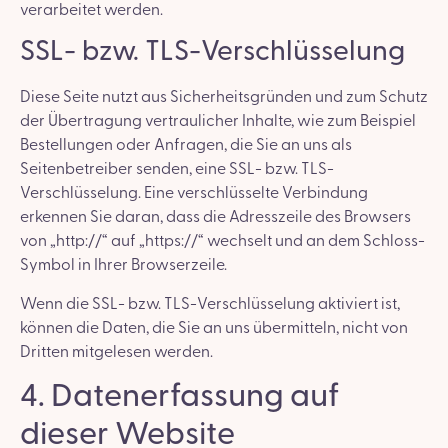
verarbeitet werden.
SSL- bzw. TLS-Verschlüsselung
Diese Seite nutzt aus Sicherheitsgründen und zum Schutz
der Übertragung vertraulicher Inhalte, wie zum Beispiel
Bestellungen oder Anfragen, die Sie an uns als
Seitenbetreiber senden, eine SSL- bzw. TLS-
Verschlüsselung. Eine verschlüsselte Verbindung
erkennen Sie daran, dass die Adresszeile des Browsers
von „http://“ auf „https://“ wechselt und an dem Schloss-
Symbol in Ihrer Browserzeile.
Wenn die SSL- bzw. TLS-Verschlüsselung aktiviert ist,
können die Daten, die Sie an uns übermitteln, nicht von
Dritten mitgelesen werden.
4. Datenerfassung auf
dieser Website