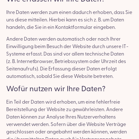
Ihre Daten werden zum einen dadurch erhoben, dass Sie
uns diese mitteilen. Hierbei kann es sich z. B. um Daten
handeln, die Sie in ein Kontaktformular eingeben.
Andere Daten werden automatisch oder nach Ihrer
Einwilligung beim Besuch der Website durch unsere IT-
Systeme erfasst. Das sind vor allem technische Daten
(z. B. Internetbrowser, Betriebssystem oder Uhrzeit des
Seitenaufrufs). Die Erfassung dieser Daten erfolgt
automatisch, sobald Sie diese Website betreten.
Wofür nutzen wir Ihre Daten?
Ein Teil der Daten wird erhoben, um eine fehlerfreie
Bereitstellung der Website zu gewährleisten. Andere
Daten können zur Analyse Ihres Nutzerverhaltens
verwendet werden. Sofern über die Website Verträge
geschlossen oder angebahnt werden können, werden