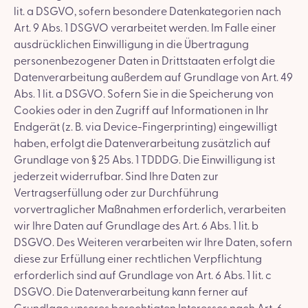
lit. a DSGVO, sofern besondere Datenkategorien nach
Art. 9 Abs. 1 DSGVO verarbeitet werden. Im Falle einer
ausdrücklichen Einwilligung in die Übertragung
personenbezogener Daten in Drittstaaten erfolgt die
Datenverarbeitung außerdem auf Grundlage von Art. 49
Abs. 1 lit. a DSGVO. Sofern Sie in die Speicherung von
Cookies oder in den Zugriff auf Informationen in Ihr
Endgerät (z. B. via Device-Fingerprinting) eingewilligt
haben, erfolgt die Datenverarbeitung zusätzlich auf
Grundlage von § 25 Abs. 1 TDDDG. Die Einwilligung ist
jederzeit widerrufbar. Sind Ihre Daten zur
Vertragserfüllung oder zur Durchführung
vorvertraglicher Maßnahmen erforderlich, verarbeiten
wir Ihre Daten auf Grundlage des Art. 6 Abs. 1 lit. b
DSGVO. Des Weiteren verarbeiten wir Ihre Daten, sofern
diese zur Erfüllung einer rechtlichen Verpflichtung
erforderlich sind auf Grundlage von Art. 6 Abs. 1 lit. c
DSGVO. Die Datenverarbeitung kann ferner auf