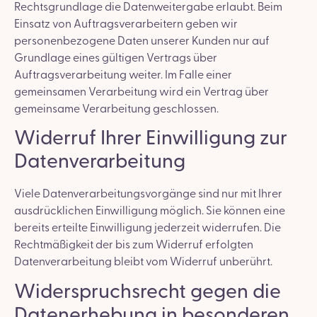
Rechtsgrundlage die Datenweitergabe erlaubt. Beim
Einsatz von Auftragsverarbeitern geben wir
personenbezogene Daten unserer Kunden nur auf
Grundlage eines gültigen Vertrags über
Auftragsverarbeitung weiter. Im Falle einer
gemeinsamen Verarbeitung wird ein Vertrag über
gemeinsame Verarbeitung geschlossen.
Widerruf Ihrer Einwilligung zur
Datenverarbeitung
Viele Datenverarbeitungsvorgänge sind nur mit Ihrer
ausdrücklichen Einwilligung möglich. Sie können eine
bereits erteilte Einwilligung jederzeit widerrufen. Die
Rechtmäßigkeit der bis zum Widerruf erfolgten
Datenverarbeitung bleibt vom Widerruf unberührt.
Widerspruchsrecht gegen die
Datenerhebung in besonderen