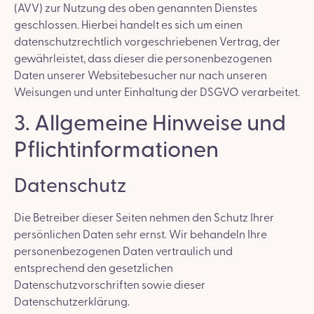
(AVV) zur Nutzung des oben genannten Dienstes
geschlossen. Hierbei handelt es sich um einen
datenschutzrechtlich vorgeschriebenen Vertrag, der
gewährleistet, dass dieser die personenbezogenen
Daten unserer Websitebesucher nur nach unseren
Weisungen und unter Einhaltung der DSGVO verarbeitet.
3. Allgemeine Hinweise und
Pflicht­informationen
Datenschutz
Die Betreiber dieser Seiten nehmen den Schutz Ihrer
persönlichen Daten sehr ernst. Wir behandeln Ihre
personenbezogenen Daten vertraulich und
entsprechend den gesetzlichen
Datenschutzvorschriften sowie dieser
Datenschutzerklärung.