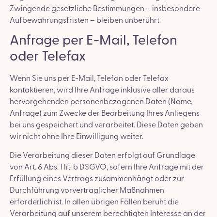
Zwingende gesetzliche Bestimmungen – insbesondere
Aufbewahrungsfristen – bleiben unberührt.
Anfrage per E-Mail, Telefon
oder Telefax
Wenn Sie uns per E-Mail, Telefon oder Telefax
kontaktieren, wird Ihre Anfrage inklusive aller daraus
hervorgehenden personenbezogenen Daten (Name,
Anfrage) zum Zwecke der Bearbeitung Ihres Anliegens
bei uns gespeichert und verarbeitet. Diese Daten geben
wir nicht ohne Ihre Einwilligung weiter.
Die Verarbeitung dieser Daten erfolgt auf Grundlage
von Art. 6 Abs. 1 lit. b DSGVO, sofern Ihre Anfrage mit der
Erfüllung eines Vertrags zusammenhängt oder zur
Durchführung vorvertraglicher Maßnahmen
erforderlich ist. In allen übrigen Fällen beruht die
Verarbeitung auf unserem berechtigten Interesse an der